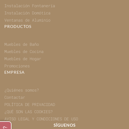
Instalación Fontanería
Instalación Domótica
Ventanas de Aluminio
PRODUCTOS
Muebles de Baño
Muebles de Cocina
Muebles de Hogar
Promociones
EMPRESA
¿Quiénes somos?
Contactar
POLÍTICA DE PRIVACIDAD
¿QUÉ SON LAS COOKIES?
AVISO LEGAL Y CONDICIONES DE USO
SÍGUENOS