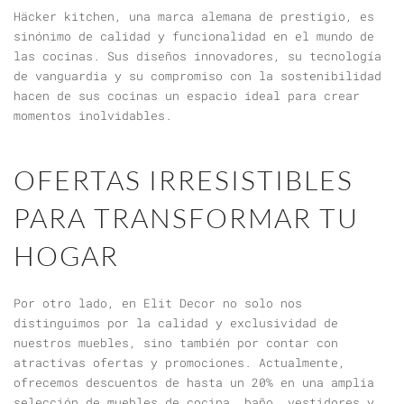
Häcker kitchen, una marca alemana de prestigio, es
sinónimo de calidad y funcionalidad en el mundo de
las cocinas. Sus diseños innovadores, su tecnología
de vanguardia y su compromiso con la sostenibilidad
hacen de sus cocinas un espacio ideal para crear
momentos inolvidables.
OFERTAS IRRESISTIBLES
PARA TRANSFORMAR TU
HOGAR
Por otro lado, en Elit Decor no solo nos
distinguimos por la calidad y exclusividad de
nuestros muebles, sino también por contar con
atractivas ofertas y promociones. Actualmente,
ofrecemos descuentos de hasta un 20% en una amplia
selección de muebles de cocina, baño, vestidores y