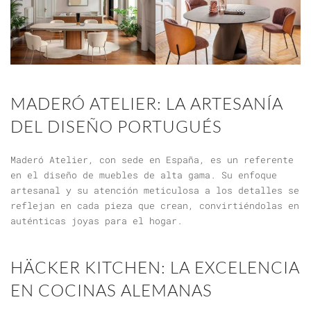
MADERÓ ATELIER: LA ARTESANÍA
DEL DISEÑO PORTUGUÉS
Maderó Atelier, con sede en España, es un referente
en el diseño de muebles de alta gama. Su enfoque
artesanal y su atención meticulosa a los detalles se
reflejan en cada pieza que crean, convirtiéndolas en
auténticas joyas para el hogar.
HÄCKER KITCHEN: LA EXCELENCIA
EN COCINAS ALEMANAS