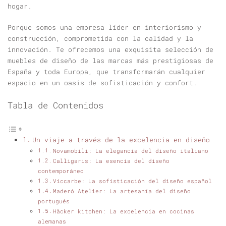
hogar.
Porque somos una empresa líder en interiorismo y
construcción, comprometida con la calidad y la
innovación. Te ofrecemos una exquisita selección de
muebles de diseño de las marcas más prestigiosas de
España y toda Europa, que transformarán cualquier
espacio en un oasis de sofisticación y confort.
Tabla de Contenidos
Un viaje a través de la excelencia en diseño
Novamobili: La elegancia del diseño italiano
Calligaris: La esencia del diseño
contemporáneo
Viccarbe: La sofisticación del diseño español
Maderó Atelier: La artesanía del diseño
portugués
Häcker kitchen: La excelencia en cocinas
alemanas