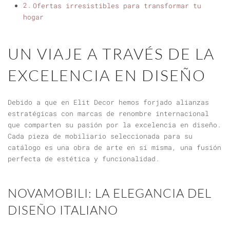
Ofertas irresistibles para transformar tu
hogar
UN VIAJE A TRAVÉS DE LA
EXCELENCIA EN DISEÑO
Debido a que en Elit Decor hemos forjado alianzas
estratégicas con marcas de renombre internacional
que comparten su pasión por la excelencia en diseño.
Cada pieza de mobiliario seleccionada para su
catálogo es una obra de arte en sí misma, una fusión
perfecta de estética y funcionalidad.
NOVAMOBILI: LA ELEGANCIA DEL
DISEÑO ITALIANO