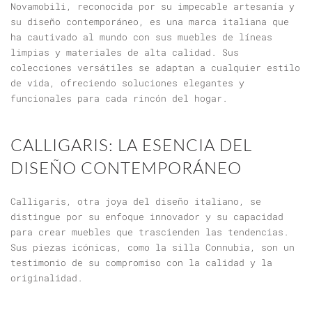
Novamobili, reconocida por su impecable artesanía y
su diseño contemporáneo, es una marca italiana que
ha cautivado al mundo con sus muebles de líneas
limpias y materiales de alta calidad. Sus
colecciones versátiles se adaptan a cualquier estilo
de vida, ofreciendo soluciones elegantes y
funcionales para cada rincón del hogar.
CALLIGARIS: LA ESENCIA DEL
DISEÑO CONTEMPORÁNEO
Calligaris, otra joya del diseño italiano, se
distingue por su enfoque innovador y su capacidad
para crear muebles que trascienden las tendencias.
Sus piezas icónicas, como la silla Connubia, son un
testimonio de su compromiso con la calidad y la
originalidad.