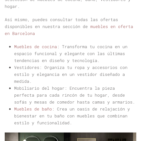
hogar.
Así mismo, puedes consultar todas las ofertas
disponibles en nuestra sección de
muebles en oferta
en Barcelona
Muebles de cocina
:
Transforma tu cocina en un
espacio funcional y elegante con las últimas
tendencias en diseño y tecnología.
Vestidores:
Organiza tu ropa y accesorios con
estilo y elegancia en un vestidor diseñado a
medida.
Mobiliario del hogar:
Encuentra la pieza
perfecta para cada rincón de tu hogar, desde
sofás y mesas de comedor hasta camas y armarios.
Muebles de baño
:
Crea un oasis de relajación y
bienestar en tu baño con muebles que combinan
estilo y funcionalidad.