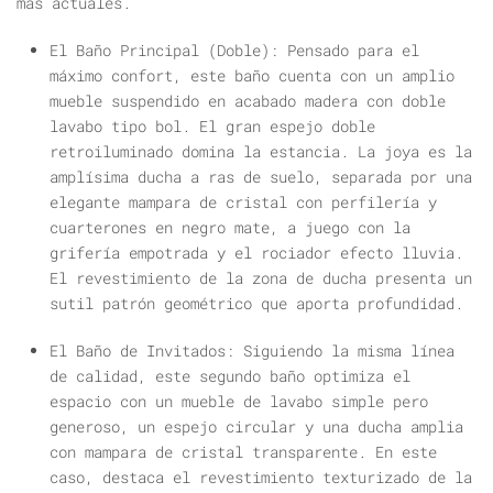
más actuales.
El Baño Principal (Doble):
Pensado para el
máximo confort, este baño cuenta con un amplio
mueble suspendido en acabado madera con doble
lavabo tipo bol. El gran espejo doble
retroiluminado domina la estancia. La joya es la
amplísima ducha a ras de suelo, separada por una
elegante mampara de cristal con perfilería y
cuarterones en negro mate, a juego con la
grifería empotrada y el rociador efecto lluvia.
El revestimiento de la zona de ducha presenta un
sutil patrón geométrico que aporta profundidad.
El Baño de Invitados:
Siguiendo la misma línea
de calidad, este segundo baño optimiza el
espacio con un mueble de lavabo simple pero
generoso, un espejo circular y una ducha amplia
con mampara de cristal transparente. En este
caso, destaca el revestimiento texturizado de la