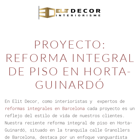
PROYECTO:
REFORMA INTEGRAL
DE PISO EN HORTA-
GUINARDÓ
En Elit Decor, como interioristas y expertos de
reformas integrales en Barcelona
cada proyecto es un
reflejo del estilo de vida de nuestros clientes.
Nuestra reciente
reforma integral de piso en Horta-
Guinardó
, situado en la tranquila calle Granollers
de Barcelona, destaca por un enfoque vanguardista