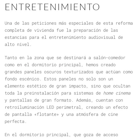
ENTRETENIMIENTO
Una de las peticiones más especiales de esta
reforma
completa de vivienda
fue la preparación de las
estancias para el entretenimiento audiovisual de
alto nivel.
Tanto en la zona que se destinará a salón-comedor
como en el dormitorio principal, hemos creado
grandes paneles oscuros texturizados que actúan como
fondo escénico. Estos paneles no solo son un
elemento estético de gran impacto, sino que ocultan
toda la preinstalación para sistemas de
home cinema
y pantallas de gran formato. Además, cuentan con
retroiluminación LED perimetral, creando un efecto
de pantalla «flotante» y una atmósfera de cine
perfecta.
En el dormitorio principal, que goza de acceso