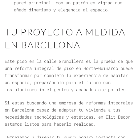
pared principal, con un patrón en zigzag que
añade dinamismo y elegancia al espacio.
TU PROYECTO A MEDIDA
EN BARCELONA
Este piso en la calle Granollers es la prueba de que
una
reforma integral de piso en Horta-Guinardó
puede
transformar por completo la experiencia de habitar
un espacio, preparándolo para el futuro con
instalaciones inteligentes y acabados atemporales.
Si estás buscando una
empresa de reformas integrales
en Barcelona
capaz de adaptar tu vivienda a tus
necesidades tecnológicas y estéticas, en Elit Decor
estamos listos para hacerlo realidad.
¿Empezamos a diseñar tu nuevo hogar? Contacta con