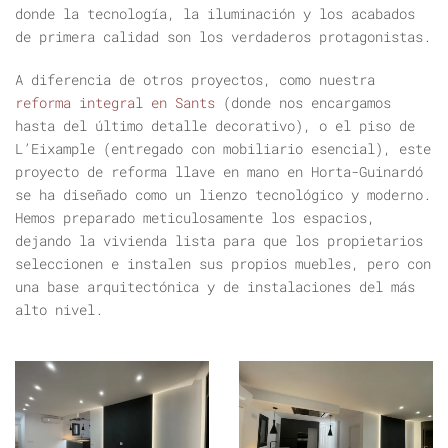
donde la tecnología, la iluminación y los acabados
de primera calidad son los verdaderos protagonistas.
A diferencia de otros proyectos, como nuestra
reforma integral en Sants
(donde nos encargamos
hasta del último detalle decorativo), o el piso de
L’Eixample (entregado con mobiliario esencial), este
proyecto de reforma llave en mano
en Horta-Guinardó
se ha diseñado como un lienzo tecnológico y moderno.
Hemos preparado meticulosamente los espacios,
dejando la vivienda lista para que los propietarios
seleccionen e instalen sus propios muebles, pero con
una base arquitectónica y de instalaciones del más
alto nivel.