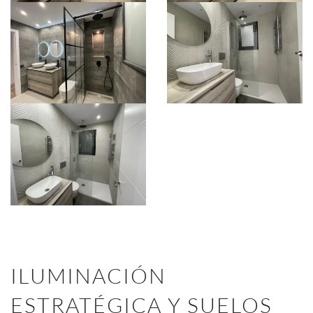
ILUMINACIÓN
ESTRATÉGICA Y SUELOS