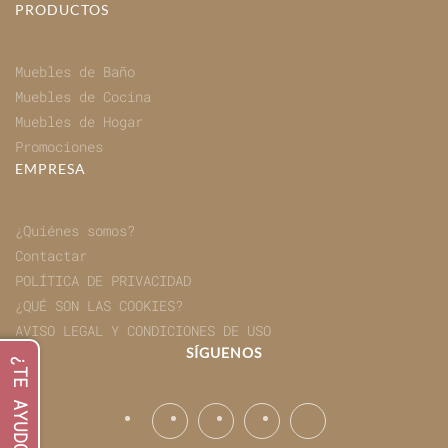
PRODUCTOS
Muebles de Baño
Muebles de Cocina
Muebles de Hogar
Promociones
EMPRESA
¿Quiénes somos?
Contactar
POLÍTICA DE PRIVACIDAD
¿QUÉ SON LAS COOKIES?
AVISO LEGAL Y CONDICIONES DE USO
SÍGUENOS
¿TE AYUDO? ✉️