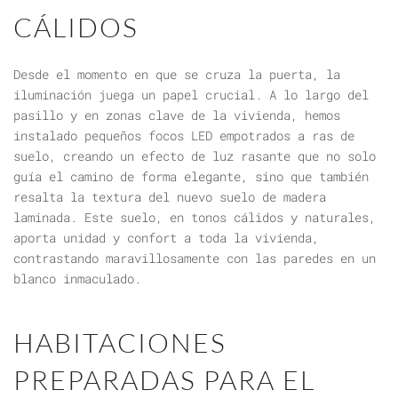
CÁLIDOS
Desde el momento en que se cruza la puerta, la
iluminación juega un papel crucial. A lo largo del
pasillo y en zonas clave de la vivienda, hemos
instalado pequeños focos LED empotrados a ras de
suelo, creando un efecto de luz rasante que no solo
guía el camino de forma elegante, sino que también
resalta la textura del nuevo suelo de madera
laminada. Este suelo, en tonos cálidos y naturales,
aporta unidad y confort a toda la vivienda,
contrastando maravillosamente con las paredes en un
blanco inmaculado.
HABITACIONES
PREPARADAS PARA EL