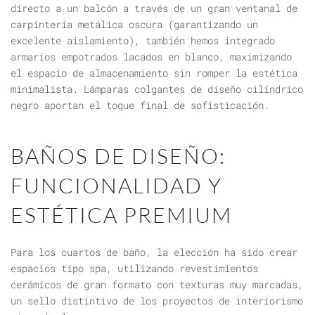
directo a un balcón a través de un gran ventanal de
carpintería metálica oscura (garantizando un
excelente aislamiento), también hemos integrado
armarios empotrados lacados en blanco, maximizando
el espacio de almacenamiento sin romper la estética
minimalista. Lámparas colgantes de diseño cilíndrico
negro aportan el toque final de sofisticación.
BAÑOS DE DISEÑO:
FUNCIONALIDAD Y
ESTÉTICA PREMIUM
Para los cuartos de baño, la elección ha sido crear
espacios tipo spa, utilizando revestimientos
cerámicos de gran formato con texturas muy marcadas,
un sello distintivo de los
proyectos de interiorismo