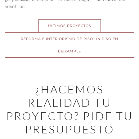
nosotros
ÚLTIMOS PROYECTOS
REFORMA E INTERIORISMO DE PISO UN PISO EN
L’EIXAMPLE
¿HACEMOS
REALIDAD TU
PROYECTO? PIDE TU
PRESUPUESTO