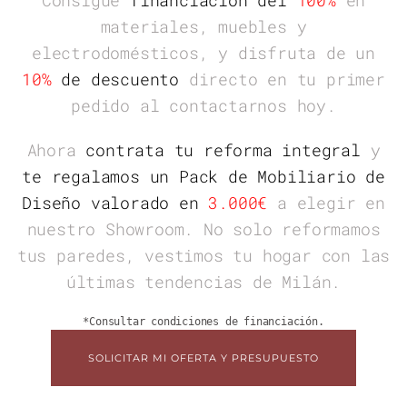
materiales, muebles y
electrodomésticos, y disfruta de un
10%
de descuento
directo
en tu primer
pedido al contactarnos hoy.
Ahora
contrata tu reforma integral
y
te regalamos un Pack de Mobiliario de
Diseño valorado en
3.000€
a elegir en
nuestro Showroom. No solo reformamos
tus paredes, vestimos tu hogar con las
últimas tendencias de Milán.
*Consultar condiciones de financiación.
SOLICITAR MI OFERTA Y PRESUPUESTO