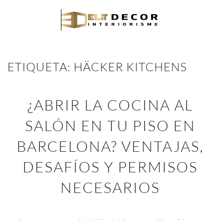
ETIQUETA:
HÄCKER KITCHENS
¿ABRIR LA COCINA AL
SALÓN EN TU PISO EN
BARCELONA? VENTAJAS,
DESAFÍOS Y PERMISOS
NECESARIOS